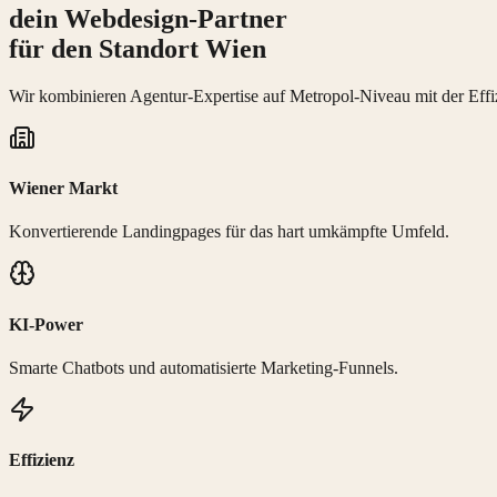
dein Webdesign-Partner
für den Standort Wien
Wir kombinieren Agentur-Expertise auf Metropol-Niveau mit der Effi
Wiener Markt
Konvertierende Landingpages für das hart umkämpfte Umfeld.
KI-Power
Smarte Chatbots und automatisierte Marketing-Funnels.
Effizienz