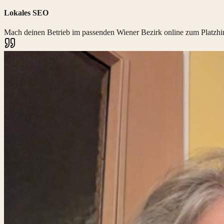
Lokales SEO
Mach deinen Betrieb im passenden Wiener Bezirk online zum Platzhi