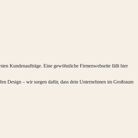
ivsten Kundenaufträge. Eine gewöhnliche Firmenwebseite fällt hier
harfen Design – wir sorgen dafür, dass dein Unternehmen im Großraum