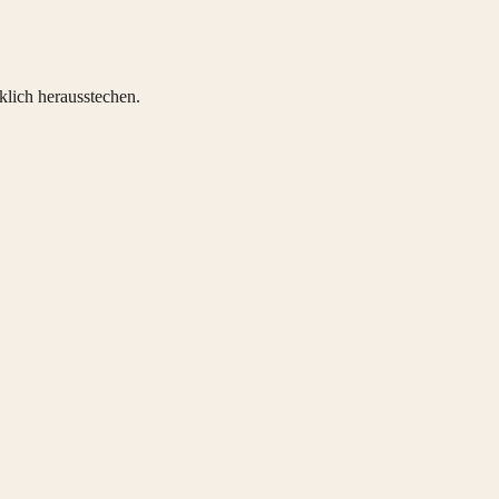
klich herausstechen.